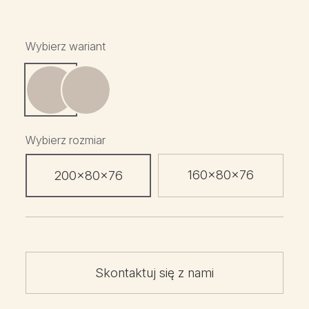
Wybierz wariant
Wybierz rozmiar
160x80x76
200x80x76
Skontaktuj się z nami