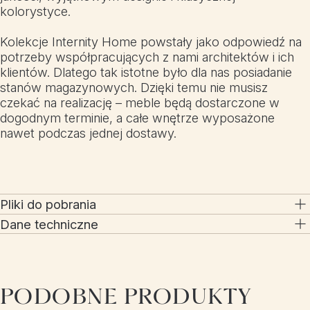
kolorystyce.
Kolekcje Internity Home powstały jako odpowiedź na
potrzeby współpracujących z nami architektów i ich
klientów. Dlatego tak istotne było dla nas posiadanie
stanów magazynowych. Dzięki temu nie musisz
czekać na realizację – meble będą dostarczone w
dogodnym terminie, a całe wnętrze wyposażone
nawet podczas jednej dostawy.
Pliki do pobrania
Dane techniczne
PODOBNE PRODUKTY