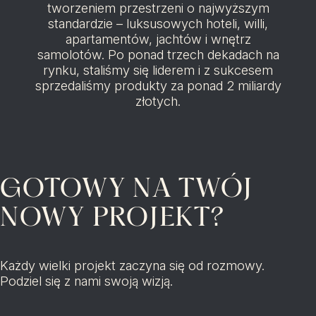
tworzeniem przestrzeni o najwyższym
standardzie – luksusowych hoteli, willi,
apartamentów, jachtów i wnętrz
samolotów. Po ponad trzech dekadach na
rynku, staliśmy się liderem i z sukcesem
sprzedaliśmy produkty za ponad 2 miliardy
złotych.
GOTOWY NA TWÓJ
NOWY PROJEKT?
Każdy wielki projekt zaczyna się od rozmowy.
Podziel się z nami swoją wizją.