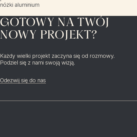
nóżki aluminium
GOTOWY NA TWÓJ
NOWY PROJEKT?
Każdy wielki projekt zaczyna się od rozmowy.
Podziel się z nami swoją wizją.
Odezwij się do nas