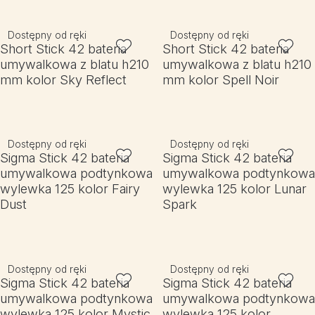
Dostępny od ręki
Dostępny od ręki
Short Stick 42 bateria
Short Stick 42 bateria
umywalkowa z blatu h210
umywalkowa z blatu h210
mm kolor Sky Reflect
mm kolor Spell Noir
Dostępny od ręki
Dostępny od ręki
Sigma Stick 42 bateria
Sigma Stick 42 bateria
umywalkowa podtynkowa
umywalkowa podtynkowa
wylewka 125 kolor Fairy
wylewka 125 kolor Lunar
Dust
Spark
Dostępny od ręki
Dostępny od ręki
Sigma Stick 42 bateria
Sigma Stick 42 bateria
umywalkowa podtynkowa
umywalkowa podtynkowa
wylewka 125 kolor Mystic
wylewka 125 kolor