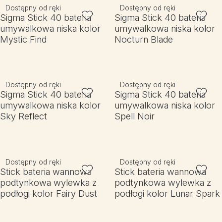
Dostępny od ręki
Dostępny od ręki
Sigma Stick 40 bateria
Sigma Stick 40 bateria
umywalkowa niska kolor
umywalkowa niska kolor
Mystic Find
Nocturn Blade
Dostępny od ręki
Dostępny od ręki
Sigma Stick 40 bateria
Sigma Stick 40 bateria
umywalkowa niska kolor
umywalkowa niska kolor
Sky Reflect
Spell Noir
Dostępny od ręki
Dostępny od ręki
Stick bateria wannowa
Stick bateria wannowa
podtynkowa wylewka z
podtynkowa wylewka z
podłogi kolor Fairy Dust
podłogi kolor Lunar Spark