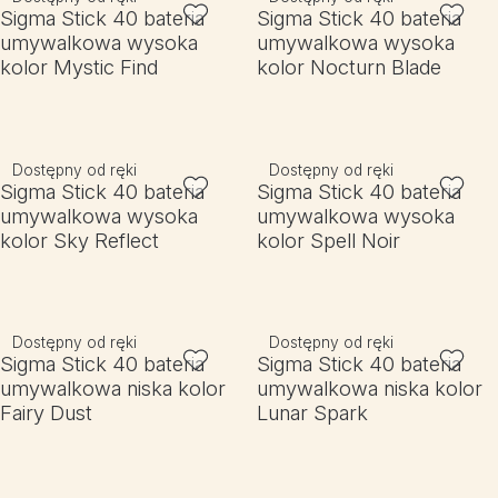
Sigma Stick 40 bateria
Sigma Stick 40 bateria
umywalkowa wysoka
umywalkowa wysoka
kolor Mystic Find
kolor Nocturn Blade
Dostępny od ręki
Dostępny od ręki
Sigma Stick 40 bateria
Sigma Stick 40 bateria
umywalkowa wysoka
umywalkowa wysoka
kolor Sky Reflect
kolor Spell Noir
Dostępny od ręki
Dostępny od ręki
Sigma Stick 40 bateria
Sigma Stick 40 bateria
umywalkowa niska kolor
umywalkowa niska kolor
Fairy Dust
Lunar Spark