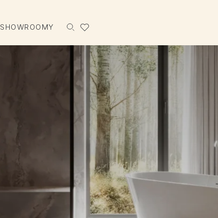
 SHOWROOMY
Szukaj