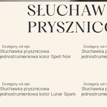
SŁUCHAW
PRYSZNI
Dostępny od ręki
Dostępny od r
Słuchawka prysznicowa
Słuchawka 
jednostrumieniowa kolor Spell Noir
jednostrumie
Dostępny od ręki
Dostępny od r
Słuchawka prysznicowa
Słuchawka 
jednostrumieniowa kolor Lunar Spark
jednostrumie