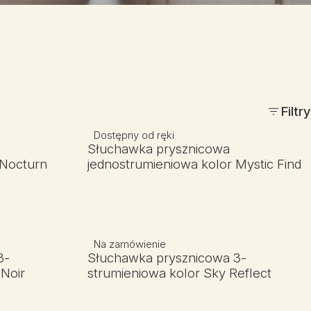
Filtry
Dostępny od ręki
Słuchawka prysznicowa
 Nocturn
jednostrumieniowa kolor Mystic Find
Na zamówienie
3-
Słuchawka prysznicowa 3-
 Noir
strumieniowa kolor Sky Reflect