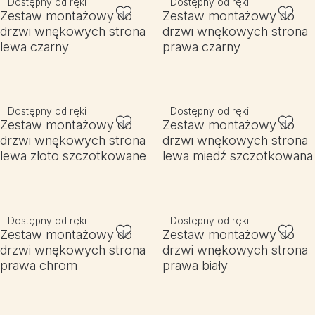
Dostępny od ręki
Dostępny od ręki
Zestaw montażowy do
Zestaw montażowy do
drzwi wnękowych strona
drzwi wnękowych strona
lewa czarny
prawa czarny
Dostępny od ręki
Dostępny od ręki
Zestaw montażowy do
Zestaw montażowy do
drzwi wnękowych strona
drzwi wnękowych strona
lewa złoto szczotkowane
lewa miedź szczotkowana
Dostępny od ręki
Dostępny od ręki
Zestaw montażowy do
Zestaw montażowy do
drzwi wnękowych strona
drzwi wnękowych strona
prawa chrom
prawa biały