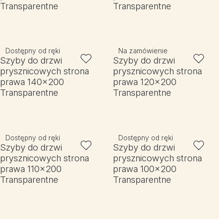
Transparentne
Transparentne
Dostępny od ręki
Na zamówienie
Szyby do drzwi
Szyby do drzwi
prysznicowych strona
prysznicowych strona
prawa 140x200
prawa 120x200
Transparentne
Transparentne
Dostępny od ręki
Dostępny od ręki
Szyby do drzwi
Szyby do drzwi
prysznicowych strona
prysznicowych strona
prawa 110x200
prawa 100x200
Transparentne
Transparentne