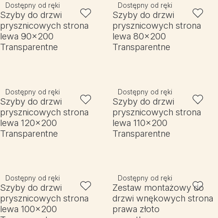
Dostępny od ręki
Dostępny od ręki
Szyby do drzwi
Szyby do drzwi
prysznicowych strona
prysznicowych strona
lewa 90x200
lewa 80x200
Transparentne
Transparentne
Dostępny od ręki
Dostępny od ręki
Szyby do drzwi
Szyby do drzwi
prysznicowych strona
prysznicowych strona
lewa 120x200
lewa 110x200
Transparentne
Transparentne
Dostępny od ręki
Dostępny od ręki
Szyby do drzwi
Zestaw montażowy do
prysznicowych strona
drzwi wnękowych strona
lewa 100x200
prawa złoto