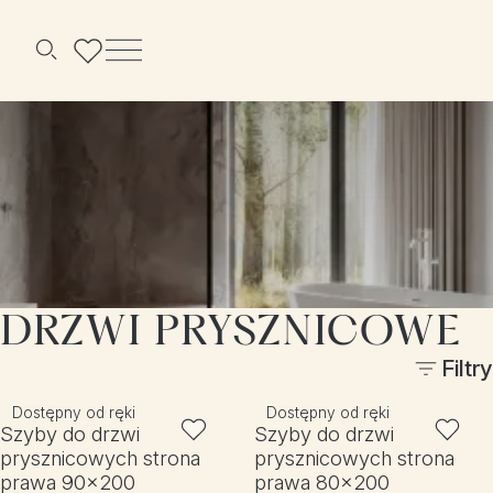
Menu
Szukaj
DRZWI PRYSZNICOWE
Filtry
Dostępny od ręki
Dostępny od ręki
Szyby do drzwi
Szyby do drzwi
prysznicowych strona
prysznicowych strona
prawa 90x200
prawa 80x200