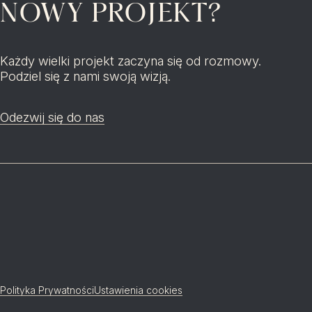
NOWY PROJEKT?
Każdy wielki projekt zaczyna się od rozmowy.
Podziel się z nami swoją wizją.
Odezwij się do nas
Polityka Prywatności
Ustawienia cookies