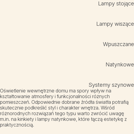
Lampy stojące
Lampy wiszące
Wpuszczane
Natynkowe
Systemy szynowe
Oświetlenie wewnętrzne domu ma spory wpływ na
kształtowanie atmosfery i funkcjonalności różnych
pomieszczeń. Odpowiednie dobrane źródła światła potrafią
skutecznie podkreślić styl i charakter wnętrza. Wśród
różnorodnych rozwiązań tego typu warto zwrócić uwagę
m.in. na kinkiety i lampy natynkowe, które łączą estetykę z
praktycznością.