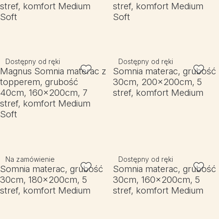
stref, komfort Medium
stref, komfort Medium
Soft
Soft
Dostępny od ręki
Dostępny od ręki
Magnus Somnia materac z
Somnia materac, grubość
topperem, grubość
30cm, 200x200cm, 5
40cm, 160x200cm, 7
stref, komfort Medium
stref, komfort Medium
Soft
Na zamówienie
Dostępny od ręki
Somnia materac, grubość
Somnia materac, grubość
30cm, 180x200cm, 5
30cm, 160x200cm, 5
stref, komfort Medium
stref, komfort Medium